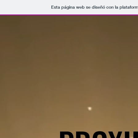
Esta página web se diseñó con la platafor